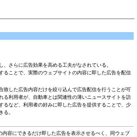
し、さらに広告効果を高める工夫がなされている。
することで、実際のウェブサイトの内容に即した広告を配信
合致した広告内容だけを絞り込んで広告配信を行うことが可
れる利用者が、自動車とは関連性の薄いニュースサイトを訪
するなど、利用者の好みに即した広告を提供することで、少
きる。
の内容にできるだけ即した広告を表示させるべく、同ウェブ