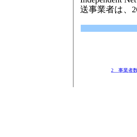
送事業者は、2
2 事業者