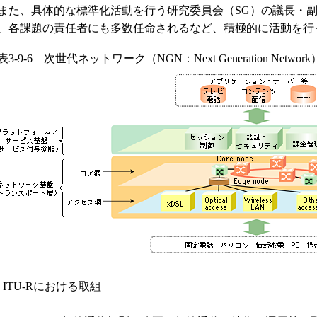
た、具体的な標準化活動を行う研究委員会（SG）の議長・副
、各課題の責任者にも多数任命されるなど、積極的に活動を行
表3-9-6 次世代ネットワーク（NGN：Next Generation Net
 ITU-Rにおける取組