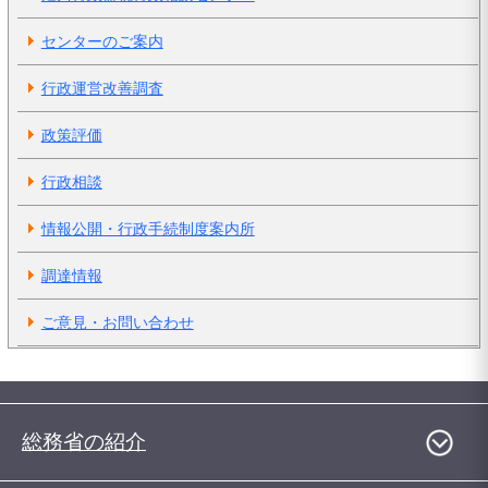
センターのご案内
行政運営改善調査
政策評価
行政相談
情報公開・行政手続制度案内所
調達情報
ご意見・お問い合わせ
総務省の紹介