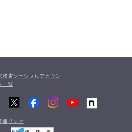
総務省ソーシャルアカウン
ト一覧
関連リンク