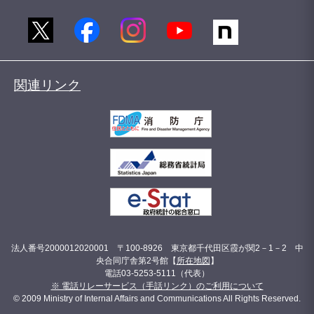
関連リンク
法人番号2000012020001 〒100-8926 東京都千代田区霞が関2－1－2 中
央合同庁舎第2号館【
所在地図
】
電話03-5253-5111（代表）
※ 電話リレーサービス（手話リンク）のご利用について
© 2009 Ministry of Internal Affairs and Communications All Rights Reserved.