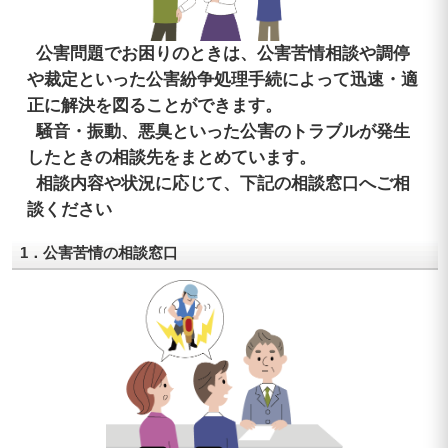
公害問題でお困りのときは、公害苦情相談や調停
や裁定といった公害紛争処理手続によって迅速・適
正に解決を図ることができます。
騒音・振動、悪臭といった公害のトラブルが発生
したときの相談先をまとめています。
相談内容や状況に応じて、下記の相談窓口へご相
談ください
1．公害苦情の相談窓口