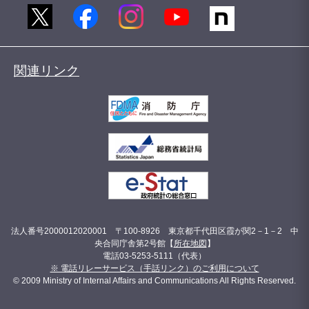
関連リンク
法人番号2000012020001 〒100-8926 東京都千代田区霞が関2－1－2 中
央合同庁舎第2号館【
所在地図
】
電話03-5253-5111（代表）
※ 電話リレーサービス（手話リンク）のご利用について
© 2009 Ministry of Internal Affairs and Communications All Rights Reserved.