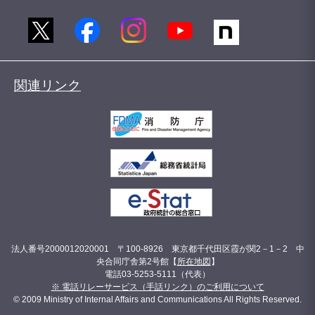
関連リンク
法人番号2000012020001 〒100-8926 東京都千代田区霞が関2－1－2 中
央合同庁舎第2号館【
所在地図
】
電話03-5253-5111（代表）
※ 電話リレーサービス（手話リンク）のご利用について
© 2009 Ministry of Internal Affairs and Communications All Rights Reserved.