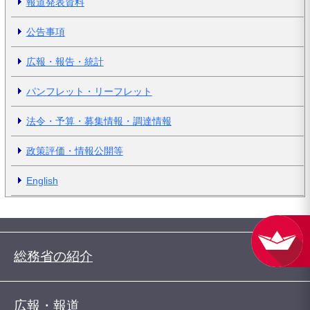
報道発表資料
公告事項
広報・報告・統計
パンフレット・リーフレット
法令・予算・募集情報・調達情報
政策評価・情報公開等
English
総務省の紹介
広報・報道