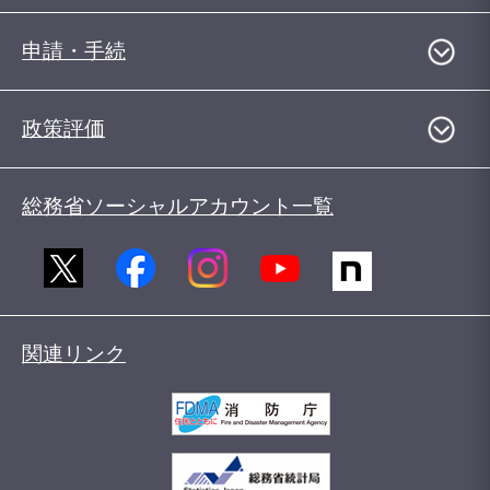
申請・手続
政策評価
総務省ソーシャルアカウント一覧
関連リンク