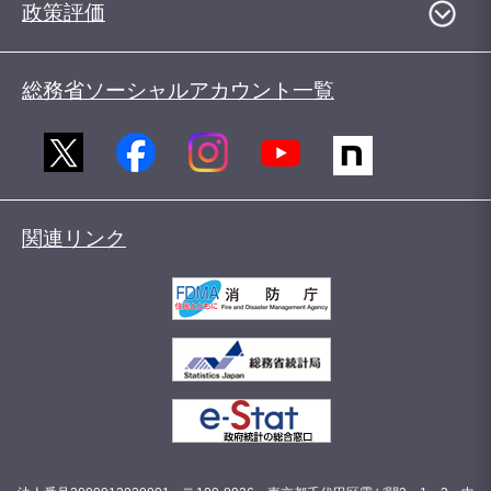
政策評価
総務省ソーシャルアカウント一覧
関連リンク