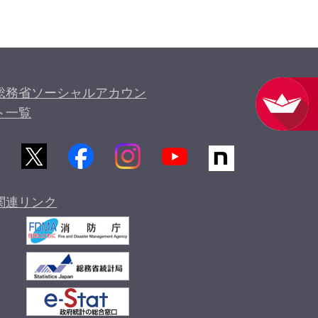
総務省ソーシャルアカウン
ト一覧
関連リンク