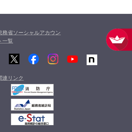
総務省ソーシャルアカウン
ト一覧
関連リンク