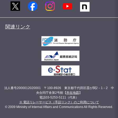
関連リンク
法人番号2000012020001 〒100-8926 東京都千代田区霞が関2－1－2 中
央合同庁舎第2号館【
所在地図
】
電話03-5253-5111（代表）
※ 電話リレーサービス（手話リンク）のご利用について
© 2009 Ministry of Internal Affairs and Communications All Rights Reserved.