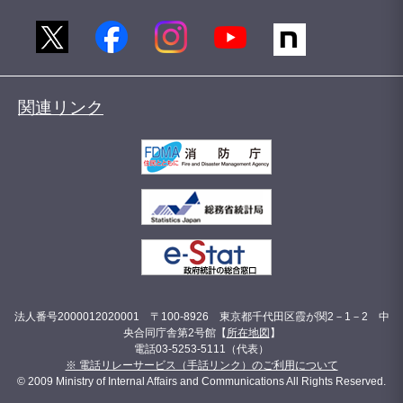
関連リンク
法人番号2000012020001 〒100-8926 東京都千代田区霞が関2－1－2 中
央合同庁舎第2号館【
所在地図
】
電話03-5253-5111（代表）
※ 電話リレーサービス（手話リンク）のご利用について
© 2009 Ministry of Internal Affairs and Communications All Rights Reserved.