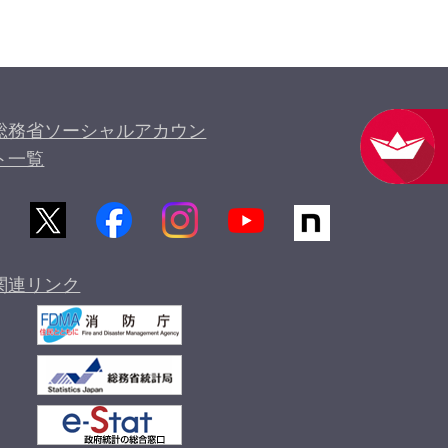
総務省ソーシャルアカウン
ト一覧
関連リンク