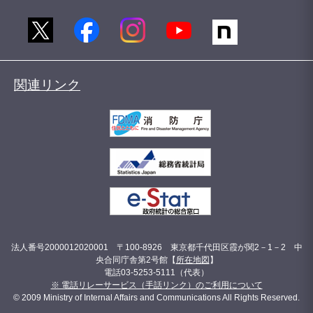
関連リンク
法人番号2000012020001 〒100-8926 東京都千代田区霞が関2－1－2 中
央合同庁舎第2号館【
所在地図
】
電話03-5253-5111（代表）
※ 電話リレーサービス（手話リンク）のご利用について
© 2009 Ministry of Internal Affairs and Communications All Rights Reserved.