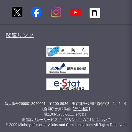
関連リンク
法人番号2000012020001 〒100-8926 東京都千代田区霞が関2－1－2 中
央合同庁舎第2号館【
所在地図
】
電話03-5253-5111（代表）
※ 電話リレーサービス（手話リンク）のご利用について
© 2009 Ministry of Internal Affairs and Communications All Rights Reserved.