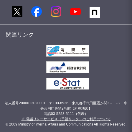
関連リンク
法人番号2000012020001 〒100-8926 東京都千代田区霞が関2－1－2 中
央合同庁舎第2号館【
所在地図
】
電話03-5253-5111（代表）
※ 電話リレーサービス（手話リンク）のご利用について
© 2009 Ministry of Internal Affairs and Communications All Rights Reserved.