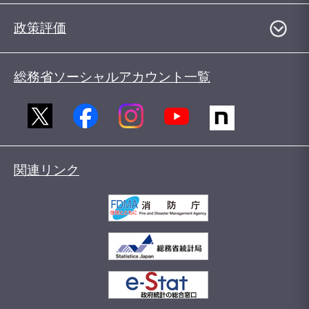
政策評価
総務省ソーシャルアカウント一覧
関連リンク