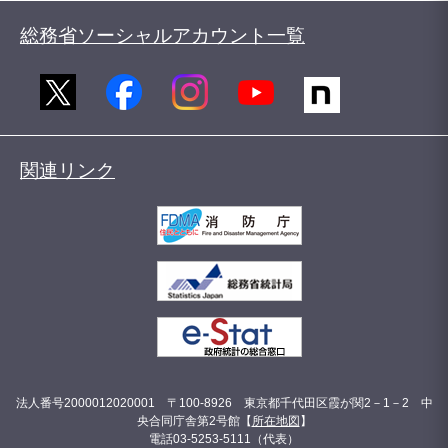
総務省ソーシャルアカウント一覧
関連リンク
法人番号2000012020001 〒100-8926 東京都千代田区霞が関2－1－2 中
央合同庁舎第2号館【
所在地図
】
電話03-5253-5111（代表）