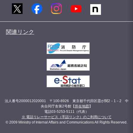
関連リンク
法人番号2000012020001 〒100-8926 東京都千代田区霞が関2－1－2 中
央合同庁舎第2号館【
所在地図
】
電話03-5253-5111（代表）
※ 電話リレーサービス（手話リンク）のご利用について
© 2009 Ministry of Internal Affairs and Communications All Rights Reserved.