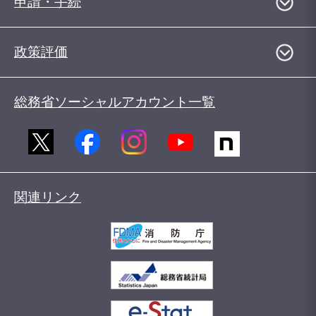
申請・手続
政策評価
総務省ソーシャルアカウント一覧
関連リンク