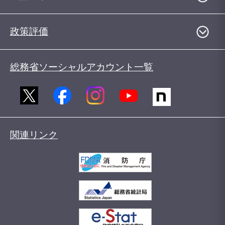
政策評価
総務省ソーシャルアカウント一覧
関連リンク