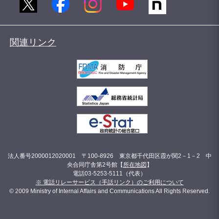
関連リンク
法人番号2000012020001 〒100-8926 東京都千代田区霞が関2－1－2 中
央合同庁舎第2号館【
所在地図
】
電話03-5253-5111（代表）
※ 電話リレーサービス（手話リンク）のご利用について
© 2009 Ministry of Internal Affairs and Communications All Rights Reserved.