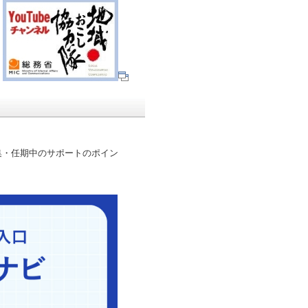
・任期中のサポートのポイン