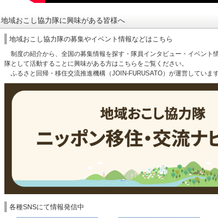
地域おこし協力隊に興味がある皆様へ
地域おこし協力隊の募集やイベント情報などはこちら
制度の紹介から、全国の募集情報を探す・隊員インタビュー・イベント情
隊として活動することに興味がある方はこちらをご覧ください。
ふるさと回帰・移住交流推進機構（JOIN-FURUSATO）が運営していま
各種SNSにて情報発信中