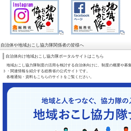
自治体や地域おこし協力隊関係者の皆様へ
自治体向け地域おこし協力隊ポータルサイトはこちら
地域おこし協力隊制度の活用を検討する自治体向けに、制度の概要や募集
ト・関連情報を紹介する総務省の公式サイトです。
各種通知・資料もこちらのサイトをご覧ください。