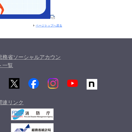
ページトップへ戻る
総務省ソーシャルアカウン
ト一覧
関連リンク