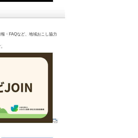
報・FAQなど、地域おこし協力
す。