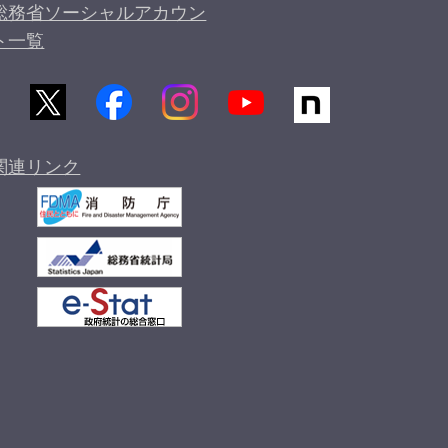
総務省ソーシャルアカウン
ト一覧
関連リンク