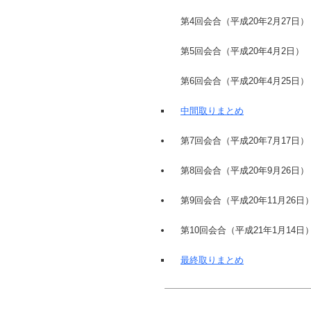
第4回会合（平成20年2月27
第5回会合（平成20年4月
第6回会合（平成20年4月25
中間取りまとめ
第7回会合（平成20年7月17
第8回会合（平成20年9月26
第9回会合（平成20年11月26
第10回会合（平成21年1月14
最終取りまとめ