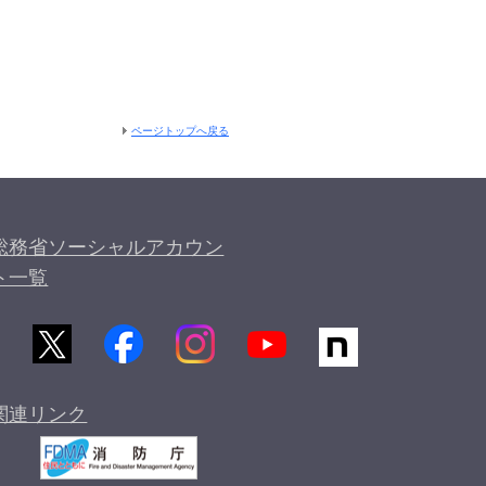
ページトップへ戻る
総務省ソーシャルアカウン
ト一覧
関連リンク