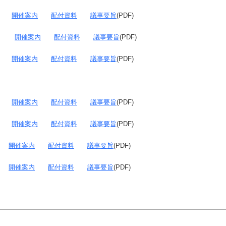
日）
開催案内
配付資料
議事要旨
(PDF)
2日）
開催案内
配付資料
議事要旨
(PDF)
日）
開催案内
配付資料
議事要旨
(PDF)
日）
開催案内
配付資料
議事要旨
(PDF)
日）
開催案内
配付資料
議事要旨
(PDF)
日）
開催案内
配付資料
議事要旨
(PDF)
日）
開催案内
配付資料
議事要旨
(PDF)