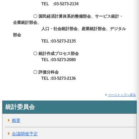
TEL :03-5273-2134
〇 国民経済計算体系的整備部会、サービス統計・
企業統計部会、
人口・社会統計部会、産業統計部会、デジタル
部会
TEL :03-5273-2135
〇 統計作成プロセス部会
TEL :03-5273-2080
〇 評価分科会
TEL :03-5273-2136
ページトップへ戻る
統計委員会
概要
会議開催予定