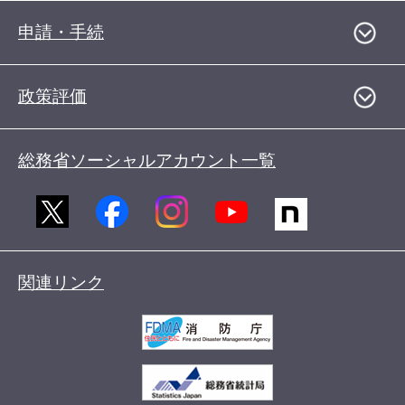
申請・手続
政策評価
総務省ソーシャルアカウント一覧
関連リンク