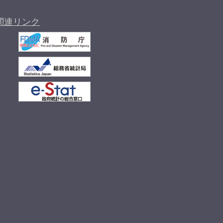
関連リンク