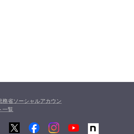
総務省ソーシャルアカウン
ト一覧