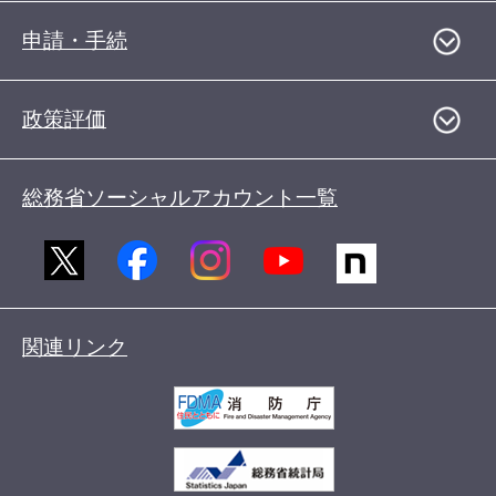
申請・手続
政策評価
総務省ソーシャルアカウント一覧
関連リンク