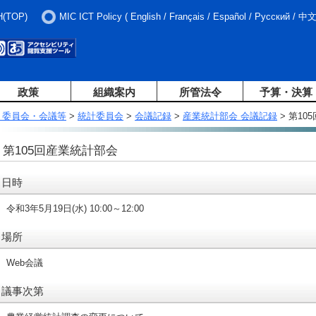
H(TOP)
MIC ICT Policy
(
English
/
Français
/
Español
/
Русский
/
中
政策
組織案内
所管法令
予算・決算
・委員会・会議等
>
統計委員会
>
会議記録
>
産業統計部会 会議記録
> 第10
第105回産業統計部会
日時
令和3年5月19日(水) 10:00～12:00
場所
Web会議
議事次第