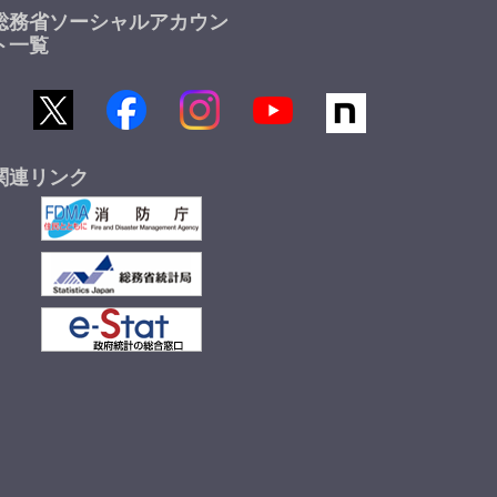
総務省ソーシャルアカウン
ト一覧
関連リンク