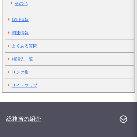
その他
採用情報
調達情報
よくある質問
相談先一覧
リンク集
サイトマップ
総務省の紹介