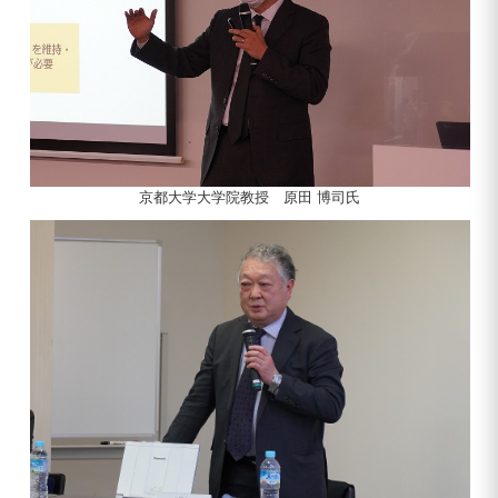
京都大学大学院教授 原田 博司氏