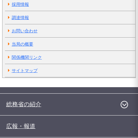
採用情報
調達情報
お問い合わせ
当局の概要
関係機関リンク
サイトマップ
総務省の紹介
広報・報道