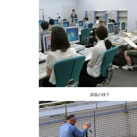
講義の様子