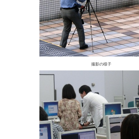
撮影の様子