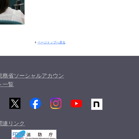
ページトップへ戻る
総務省ソーシャルアカウン
ト一覧
関連リンク