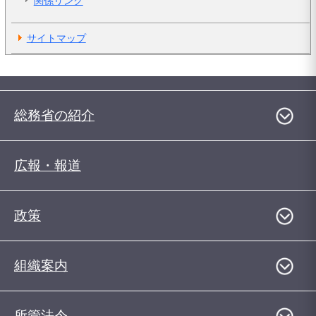
関係リンク
サイトマップ
総務省の紹介
広報・報道
政策
組織案内
所管法令