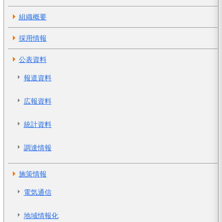
組織概要
採用情報
公表資料
報道資料
広報資料
統計資料
調達情報
施策情報
電気通信
地域情報化