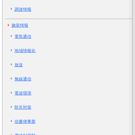
調達情報
施策情報
電気通信
地域情報化
放送
無線通信
電波環境
防災対策
信書便事業