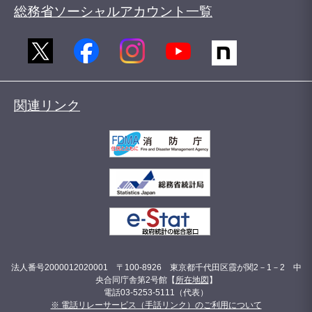
総務省ソーシャルアカウント一覧
関連リンク
法人番号2000012020001 〒100-8926 東京都千代田区霞が関2－1－2 中
央合同庁舎第2号館【
所在地図
】
電話03-5253-5111（代表）
※ 電話リレーサービス（手話リンク）のご利用について