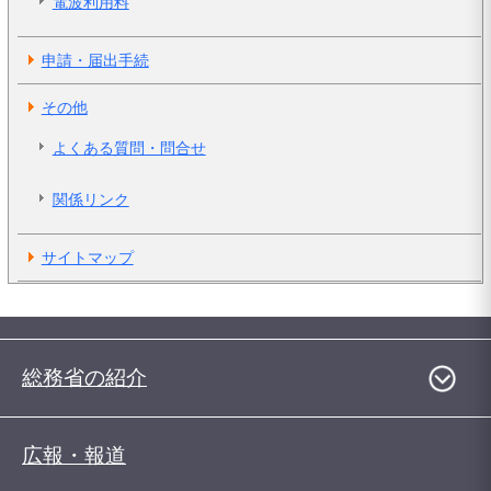
電波利用料
申請・届出手続
その他
よくある質問・問合せ
関係リンク
サイトマップ
総務省の紹介
広報・報道