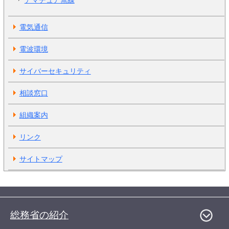
アマチュア無線
電気通信
電波環境
サイバーセキュリティ
相談窓口
組織案内
リンク
サイトマップ
総務省の紹介