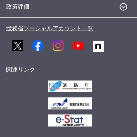
政策評価
総務省ソーシャルアカウント一覧
関連リンク