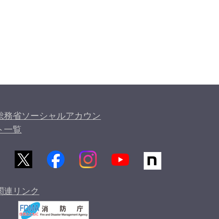
総務省ソーシャルアカウン
ト一覧
関連リンク