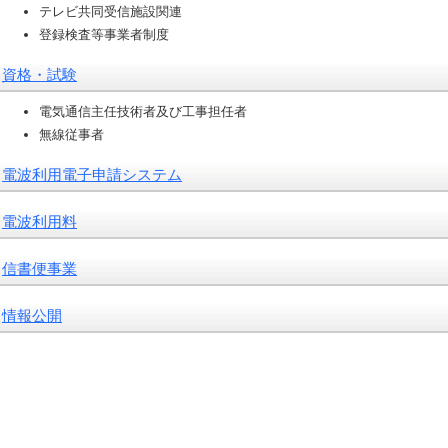
テレビ共同受信施設関連
登録検査等事業者制度
資格・試験
電気通信主任技術者及び工事担任者
無線従事者
電波利用電子申請システム
電波利用料
信書便事業
情報公開