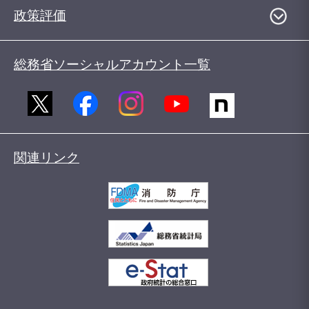
政策評価
総務省ソーシャルアカウント一覧
関連リンク