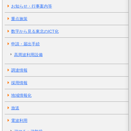
お知らせ・行事案内等
重点施策
数字から見る東北のICT化
申請・届出手続
高周波利用設備
調達情報
採用情報
地域情報化
放送
電波利用