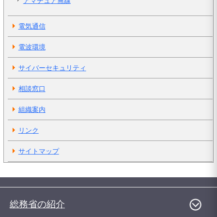
アマチュア無線
電気通信
電波環境
サイバーセキュリティ
相談窓口
組織案内
リンク
サイトマップ
総務省の紹介