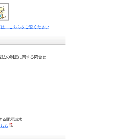
ては、こちらをご覧ください
法の制度に関する問合せ
る開示請求
こちら