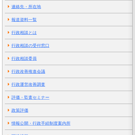
連絡先・所在地
報道資料一覧
行政相談とは
行政相談の受付窓口
行政相談委員
行政改善推進会議
行政運営改善調査
評価・監査セミナー
政策評価
情報公開・行政手続制度案内所