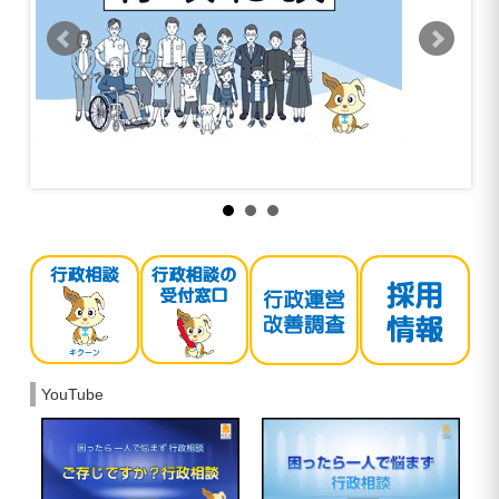
YouTube