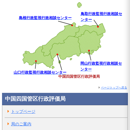
鳥取行政監視行政相談セ
島根行政監視行政相談センター
ンター
岡山行政監視行政相談セ
ンター
山口行政監視行政相談センター
中国四国管区行政評価局
ページトップへ戻る
中国四国管区行政評価局
トップページ
局のご案内