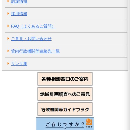
調達情報
採用情報
FAQ（よくあるご質問）
ご意見・お問い合わせ
管内行政機関等連絡先一覧
リンク集