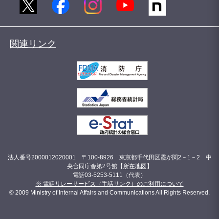
関連リンク
法人番号2000012020001 〒100-8926 東京都千代田区霞が関2－1－2 中
央合同庁舎第2号館【
所在地図
】
電話03-5253-5111（代表）
※ 電話リレーサービス（手話リンク）のご利用について
© 2009 Ministry of Internal Affairs and Communications All Rights Reserved.