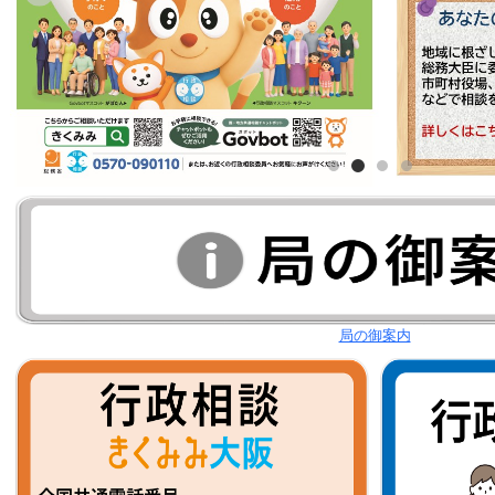
局の御案内