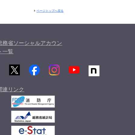
ページトップへ戻る
総務省ソーシャルアカウン
ト一覧
関連リンク