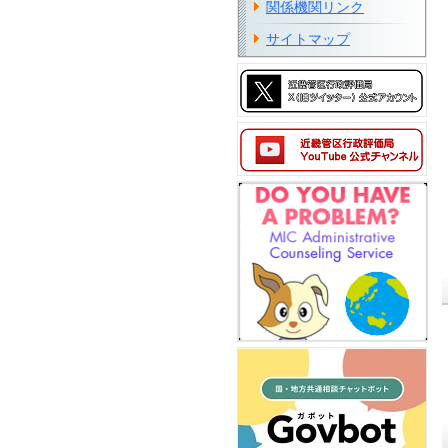
関係機関リンク
サイトマップ