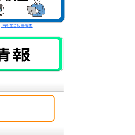
行政運営改善調査