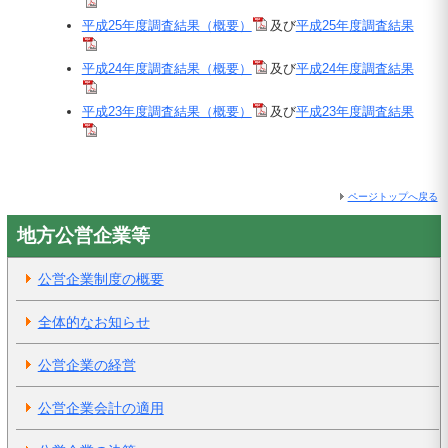
平成25年度調査結果（概要）
及び
平成25年度調査結果
平成24年度調査結果（概要）
及び
平成24年度調査結果
平成23年度調査結果（概要）
及び
平成23年度調査結果
ページトップへ戻る
地方公営企業等
公営企業制度の概要
全体的なお知らせ
公営企業の経営
公営企業会計の適用