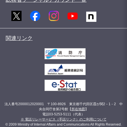
関連リンク
法人番号2000012020001 〒100-8926 東京都千代田区霞が関2－1－2 中
央合同庁舎第2号館【
所在地図
】
電話03-5253-5111（代表）
※ 電話リレーサービス（手話リンク）のご利用について
© 2009 Ministry of Internal Affairs and Communications All Rights Reserved.