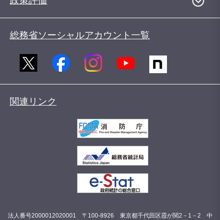
政策評価
総務省ソーシャルアカウント一覧
関連リンク
法人番号2000012020001 〒100-8926 東京都千代田区霞が関2－1－2 中