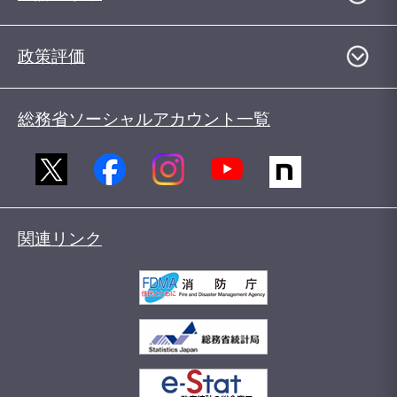
政策評価
総務省ソーシャルアカウント一覧
関連リンク