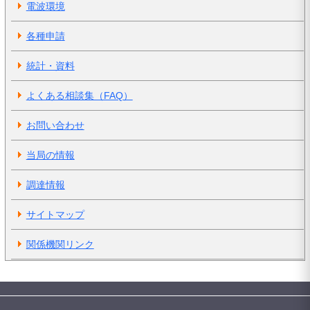
電波環境
各種申請
統計・資料
よくある相談集（FAQ）
お問い合わせ
当局の情報
調達情報
サイトマップ
関係機関リンク