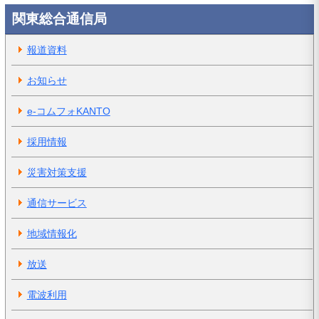
関東総合通信局
報道資料
お知らせ
e-コムフォKANTO
採用情報
災害対策支援
通信サービス
地域情報化
放送
電波利用