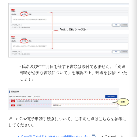
・氏名及び生年月日を証する書類は添付できません。「別途
郵送が必要な書類について」を確認の上、郵送をお願いいた
します。
※ e-Gov電子申請手続きについて、ご不明な点はこちらを参考に
してください。