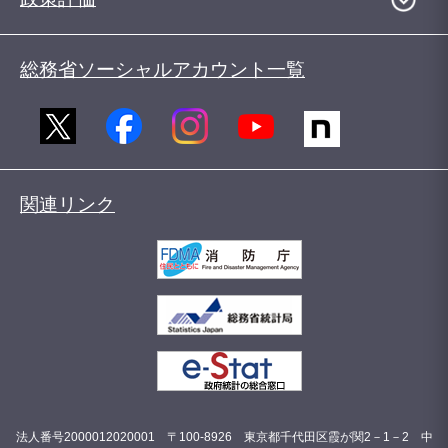
総務省ソーシャルアカウント一覧
関連リンク
法人番号2000012020001 〒100-8926 東京都千代田区霞が関2－1－2 中