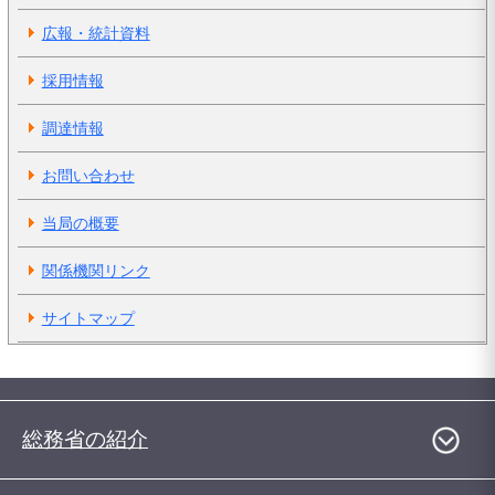
広報・統計資料
採用情報
調達情報
お問い合わせ
当局の概要
関係機関リンク
サイトマップ
総務省の紹介