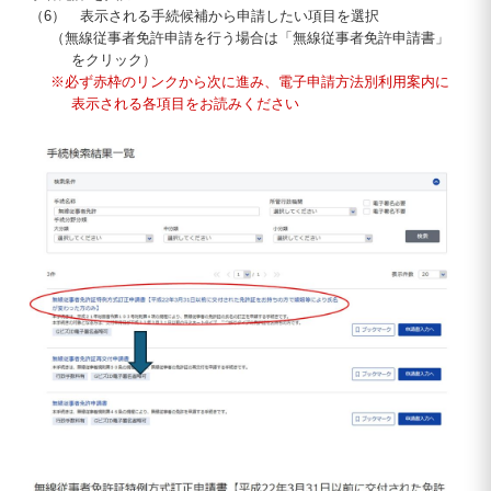
（6） 表示される手続候補から申請したい項目を選択
（無線従事者免許申請を行う場合は「無線従事者免許申請書」
をクリック）
※必ず赤枠のリンクから次に進み、電子申請方法別利用案内に
表示される各項目をお読みください