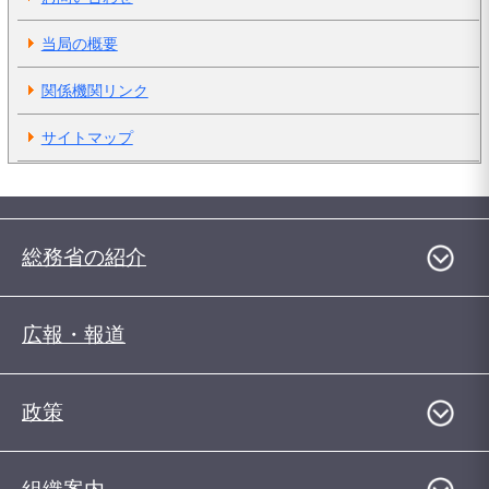
当局の概要
関係機関リンク
サイトマップ
総務省の紹介
広報・報道
政策